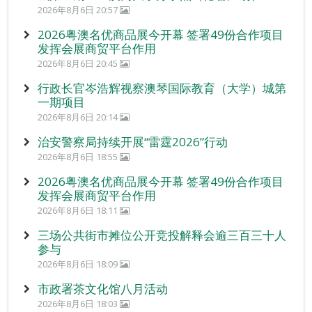
2026年8月6日 20:57
2026粤澳名优商品展今开幕 签署49份合作项目
发挥会展商贸平台作用
2026年8月6日 20:45
行政长官岑浩辉视察澳琴国际教育（大学）城第
一期项目
2026年8月6日 20:14
治安警察局持续开展“雷霆2026”行动
2026年8月6日 18:55
2026粤澳名优商品展今开幕 签署49份合作项目
发挥会展商贸平台作用
2026年8月6日 18:11
三场公共街市摊位公开竞投解释会逾三百三十人
参与
2026年8月6日 18:09
市政署茶文化馆八月活动
2026年8月6日 18:03