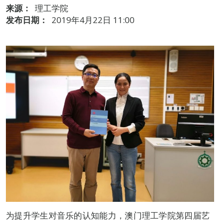
来源：
理工学院
发布日期：
2019年4月22日 11:00
为提升学生对音乐的认知能力，澳门理工学院第四届艺