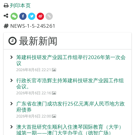
列印本页
NEWS-1-5-245261
最新新闻
筹建科技研发产业园工作组举行2026年第一次会
议
2026年8月6日 22:21
行政长官岑浩辉主持筹建科技研发产业园工作组
会议。
2026年8月6日 22:16
广东省在澳门成功发行25亿元离岸人民币地方政
府债券
2026年8月6日 22:00
澳大首批研究生顺利入住澳琴国际教育（大学）
城第一期——澳门大学办学点（德智广场）