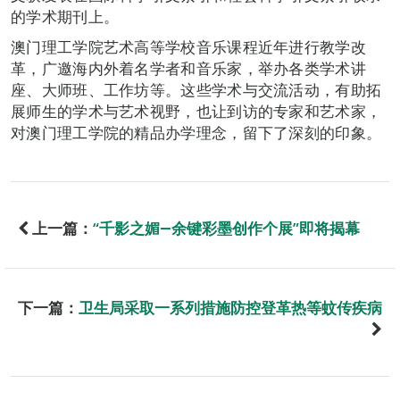
的学术期刊上。
澳门理工学院艺术高等学校音乐课程近年进行教学改
革，广邀海内外着名学者和音乐家，举办各类学术讲
座、大师班、工作坊等。这些学术与交流活动，有助拓
展师生的学术与艺术视野，也让到访的专家和艺术家，
对澳门理工学院的精品办学理念，留下了深刻的印象。
上一篇：
“千影之媚―余键彩墨创作个展”即将揭幕
下一篇：
卫生局采取一系列措施防控登革热等蚊传疾病