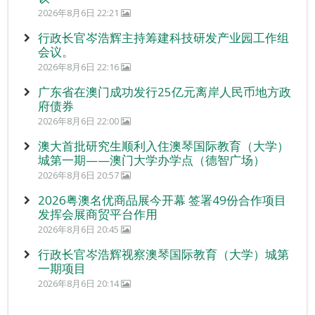
2026年8月6日 22:21
行政长官岑浩辉主持筹建科技研发产业园工作组
会议。
2026年8月6日 22:16
广东省在澳门成功发行25亿元离岸人民币地方政
府债券
2026年8月6日 22:00
澳大首批研究生顺利入住澳琴国际教育（大学）
城第一期——澳门大学办学点（德智广场）
2026年8月6日 20:57
2026粤澳名优商品展今开幕 签署49份合作项目
发挥会展商贸平台作用
2026年8月6日 20:45
行政长官岑浩辉视察澳琴国际教育（大学）城第
一期项目
2026年8月6日 20:14