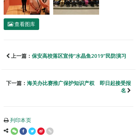
查看图库
上一篇：
保安高校落区宣传“水晶鱼2019”民防演习
下一篇：
海关办比赛推广保护知识产权 即日起接受报
名
列印本页