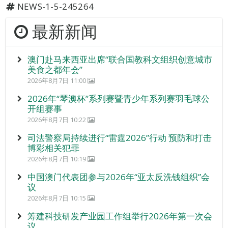
NEWS-1-5-245264
最新新闻
澳门赴马来西亚出席“联合国教科文组织创意城市
美食之都年会”
2026年8月7日 11:00
2026年“琴澳杯”系列赛暨青少年系列赛羽毛球公
开组赛事
2026年8月7日 10:22
司法警察局持续进行“雷霆2026”行动 预防和打击
博彩相关犯罪
2026年8月7日 10:19
中国澳门代表团参与2026年“亚太反洗钱组织”会
议
2026年8月7日 10:15
筹建科技研发产业园工作组举行2026年第一次会
议