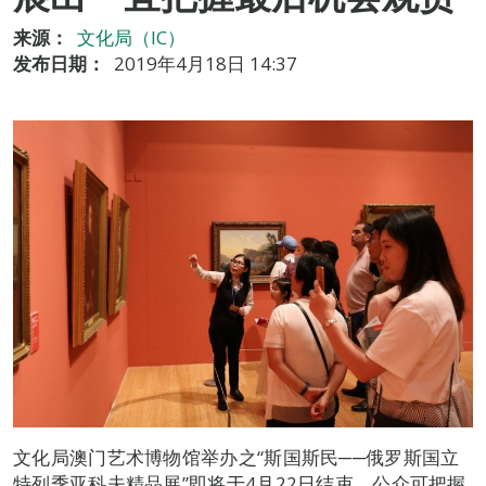
来源：
文化局（IC）
发布日期：
2019年4月18日 14:37
文化局澳门艺术博物馆举办之“斯国斯民──俄罗斯国立
特列季亚科夫精品展”即将于4月22日结束，公众可把握