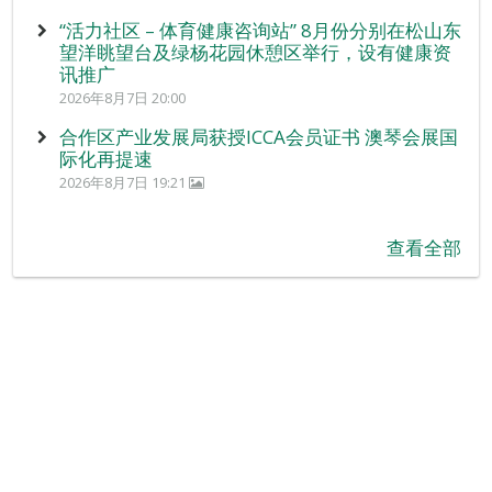
“活力社区 – 体育健康咨询站” 8月份分别在松山东
望洋眺望台及绿杨花园休憩区举行，设有健康资
讯推广
2026年8月7日 20:00
合作区产业发展局获授ICCA会员证书 澳琴会展国
际化再提速
2026年8月7日 19:21
查看全部