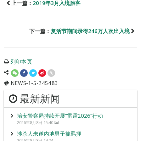
上一篇：
2019年3月入境旅客
下一篇：
复活节期间录得246万人次出入境
列印本页
NEWS-1-5-245483
最新新闻
治安警察局持续开展“雷霆2026”行动
2026年8月8日 15:40
涉杀人未遂内地男子被羁押
2026年8月8日 14:24