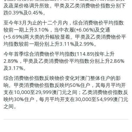
及蔬菜价格调升所致。甲类及乙类消费物价指数分别下
跌0.39%及0.45%。
至今年3月为止的十二个月内，综合消费物价平均指数
较前一期上升3.10%，当中衣履(+6.06%)及交通
(+5.69%)两大类的升幅较显着。甲类及乙类消费物价平
均指数较前一期分别上升3.11%及2.99%。
今年首季综合消费物价平均指数(114.89)按年上升
2.89%，甲类及乙类消费物价平均指数分别上升2.86%
及3.17%。
综合消费物价指数反映物价变化对澳门整体住户的影
响。甲类消费物价指数反映约50%住户，其每月平均开
支在10,000至29,999澳门元之间；乙类消费物价指数反
映约30%住户，每月平均开支在30,000至54,999澳门元
之间。