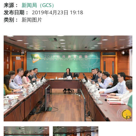
来源：
新闻局（GCS）
发布日期：
2019年4月23日 19:18
类别：
新闻图片