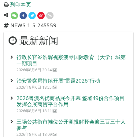
列印本页
NEWS-1-5-245559
最新新闻
行政长官岑浩辉视察澳琴国际教育（大学）城第
一期项目
2026年8月6日 20:14
治安警察局持续开展“雷霆2026”行动
2026年8月6日 18:55
2026粤澳名优商品展今开幕 签署49份合作项目
发挥会展商贸平台作用
2026年8月6日 18:11
三场公共街市摊位公开竞投解释会逾三百三十人
参与
2026年8月6日 18:09