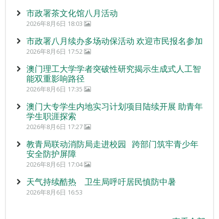
市政署茶文化馆八月活动
2026年8月6日 18:03
市政署八月续办多场动保活动 欢迎市民报名参加
2026年8月6日 17:52
澳门理工大学学者突破性研究揭示生成式人工智
能双重影响路径
2026年8月6日 17:35
澳门大专学生内地实习计划项目陆续开展 助青年
学生职涯探索
2026年8月6日 17:27
教青局联动消防局走进校园 跨部门筑牢青少年
安全防护屏障
2026年8月6日 17:04
天气持续酷热 卫生局呼吁居民慎防中暑
2026年8月6日 16:53