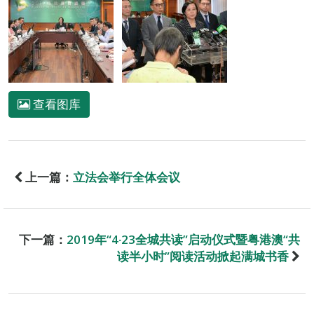
查看图库
上一篇：
立法会举行全体会议
下一篇：
2019年“4‧23全城共读”启动仪式暨粤港澳“共
读半小时”阅读活动掀起满城书香