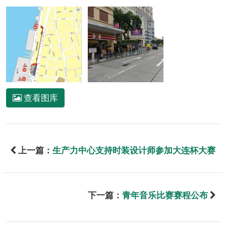
查看图库
上一篇：
生产力中心支持时装设计师参加大连杯大赛
下一篇：
青年音乐比赛赛程公布