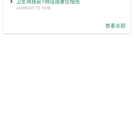
卫生局接获1例流感重症报告
2026年8月7日 19:08
查看全部