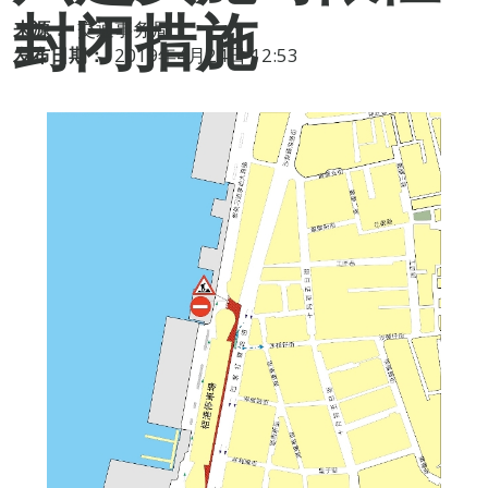
封闭措施
来源：
交通事务局
发布日期：
2019年4月24日 12:53