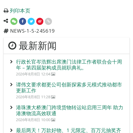
列印本页
NEWS-1-5-245619
最新新闻
行政长官岑浩辉出席澳门法律工作者联合会十周
年 – 第四届架构成员就职典礼。
2026年8月8日 12:04
谭伟文要求都更公司创新探索多元模式推动都市
更新工作
2026年8月8日 11:28
港珠澳大桥澳门跨境货物转运站启用三周年 助力
港澳物流高效联通
2026年8月8日 10:00
最后两天！万款好物、1 元限定、百万元抽奖齐