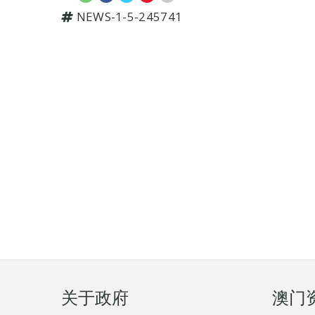
NEWS-1-5-245741
页
关于政府
澳门
脚