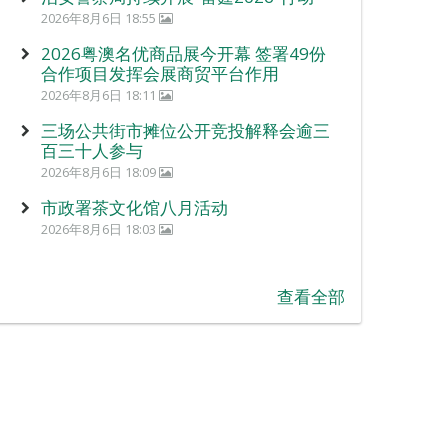
2026年8月6日 18:55
2026粤澳名优商品展今开幕 签署49份
合作项目发挥会展商贸平台作用
2026年8月6日 18:11
三场公共街市摊位公开竞投解释会逾三
百三十人参与
2026年8月6日 18:09
市政署茶文化馆八月活动
2026年8月6日 18:03
查看全部