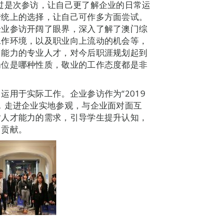
过是次参访，让自己更了解企业的日常运
传统上的选择，让自己可作多方面尝试。
企业参访开阔了眼界，深入了解了澳门综
工作环境，以及职业向上流动的机会等，
习能力的专业人才，对今后职涯规划起到
岗位是哪种性质，敬业的工作态度都是非
用于实际工作。企业参访作为“2019
，走进企业实地参观，与企业面对面互
对人才能力的需求，引导学生提升认知，
出贡献。