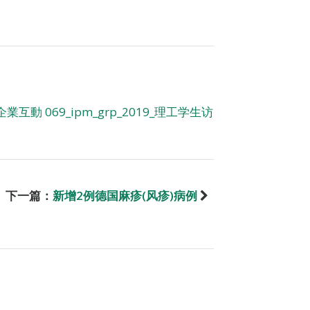
業互動 069_ipm_grp_2019_理工学生访
下一篇：
新增2例德国麻疹(风疹)病例