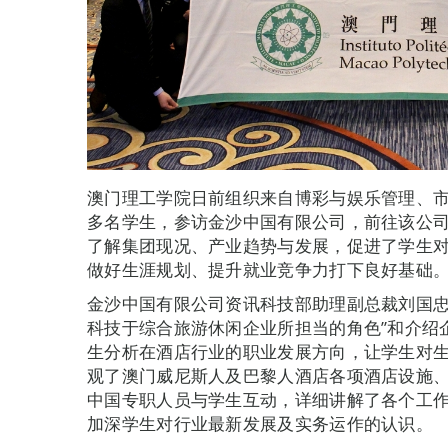
澳门理工学院日前组织来自博彩与娱乐管理、市
多名学生，参访金沙中国有限公司，前往该公
了解集团现况、产业趋势与发展，促进了学生
做好生涯规划、提升就业竞争力打下良好基础
金沙中国有限公司资讯科技部助理副总裁刘国忠
科技于综合旅游休闲企业所担当的角色”和介绍
生分析在酒店行业的职业发展方向，让学生对
观了澳门威尼斯人及巴黎人酒店各项酒店设施
中国专职人员与学生互动，详细讲解了各个工
加深学生对行业最新发展及实务运作的认识。