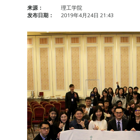
来源：
理工学院
发布日期：
2019年4月24日 21:43