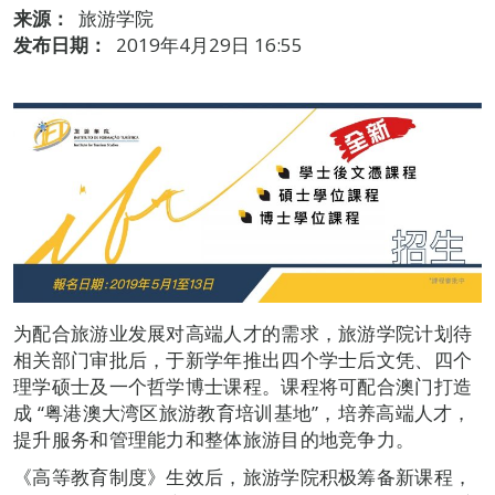
来源：
旅游学院
发布日期：
2019年4月29日 16:55
为配合旅游业发展对高端人才的需求，旅游学院计划待
相关部门审批后，于新学年推出四个学士后文凭、四个
理学硕士及一个哲学博士课程。课程将可配合澳门打造
成 “粤港澳大湾区旅游教育培训基地”，培养高端人才，
提升服务和管理能力和整体旅游目的地竞争力。
《高等教育制度》生效后，旅游学院积极筹备新课程，