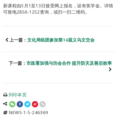
新课程由5月1至13日接受网上报名，设有奖学金。详情
可致电2856-1252查询，或扫一扫二维码。
上一篇：
文化局组团参加第14届义乌文交会
下一篇：
市政署加强与坊会合作 提升防灾及善后效率
列印本页
NEWS-1-5-246369