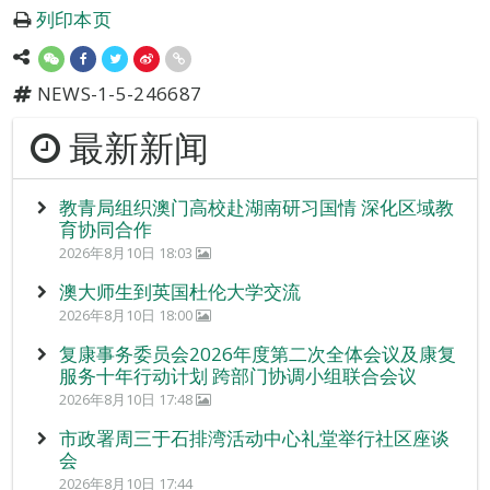
列印本页
NEWS-1-5-246687
最新新闻
教青局组织澳门高校赴湖南研习国情 深化区域教
育协同合作
2026年8月10日 18:03
澳大师生到英国杜伦大学交流
2026年8月10日 18:00
复康事务委员会2026年度第二次全体会议及康复
服务十年行动计划 跨部门协调小组联合会议
2026年8月10日 17:48
市政署周三于石排湾活动中心礼堂举行社区座谈
会
2026年8月10日 17:44