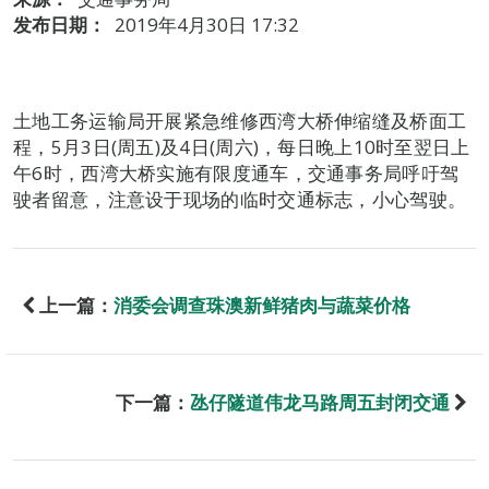
发布日期：
2019年4月30日 17:32
土地工务运输局开展紧急维修西湾大桥伸缩缝及桥面工
程，5月3日(周五)及4日(周六)，每日晚上10时至翌日上
午6时，西湾大桥实施有限度通车，交通事务局呼吁驾
驶者留意，注意设于现场的临时交通标志，小心驾驶。
上一篇：
消委会调查珠澳新鲜猪肉与蔬菜价格
下一篇：
氹仔隧道伟龙马路周五封闭交通