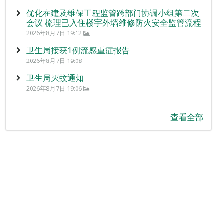
优化在建及维保工程监管跨部门协调小组第二次
会议 梳理已入住楼宇外墙维修防火安全监管流程
2026年8月7日 19:12
卫生局接获1例流感重症报告
2026年8月7日 19:08
卫生局灭蚊通知
2026年8月7日 19:06
查看全部