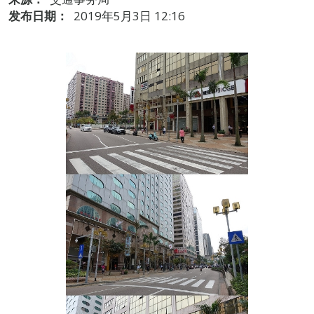
发布日期：
2019年5月3日 12:16