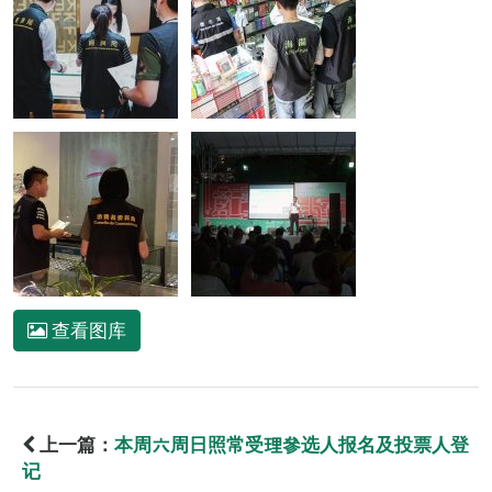
查看图库
上一篇：
本周六周日照常受理參选人报名及投票人登
记