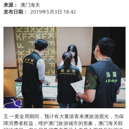
来源：
澳门海关
发布日期：
2019年5月3日 18:42
五‧一黄金周期间，预计有大量游客来澳旅游观光，为保
障消费者权益，维护澳门旅游城市的形象，澳门海关联