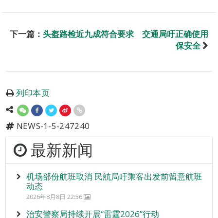
下一篇：
头盔路检近九成符合要求 交通局吁正确使用
保安全
列印本页
NEWS-1-5-247240
最新新闻
机场部份航班取消 民航局吁乘客出发前留意航班
动态
2026年8月8日 22:56
治安警察局持续开展“雷霆2026”行动