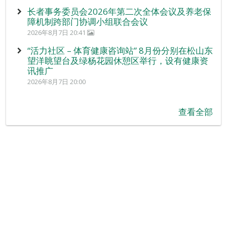
长者事务委员会2026年第二次全体会议及养老保
障机制跨部门协调小组联合会议
2026年8月7日 20:41
“活力社区 – 体育健康咨询站” 8月份分别在松山东
望洋眺望台及绿杨花园休憩区举行，设有健康资
讯推广
2026年8月7日 20:00
查看全部