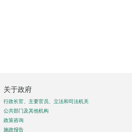
页
关于政府
脚
菜
行政长官、主要官员、立法和司法机关
单
公共部门及其他机构
政策咨询
施政报告