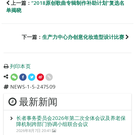
上一篇：
“2018原创歌曲专辑制作补助计划”复选名
单揭晓
下一篇：
生产力中心办创意化妆造型设计比赛
列印本页
NEWS-1-5-247509
最新新闻
长者事务委员会2026年第二次全体会议及养老保
障机制跨部门协调小组联合会议
2026年8月7日 20:41