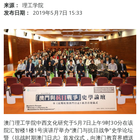
来源：
理工学院
发布日期：
2019年5月7日 15:33
澳门理工学院中西文化研究于5月7日上午9时30分在该
院汇智楼1楼1号演讲厅举办“澳门与抗日战争”史学论坛
暨《抗战时期澳门日志》首发仪式，向澳门教育界赠送