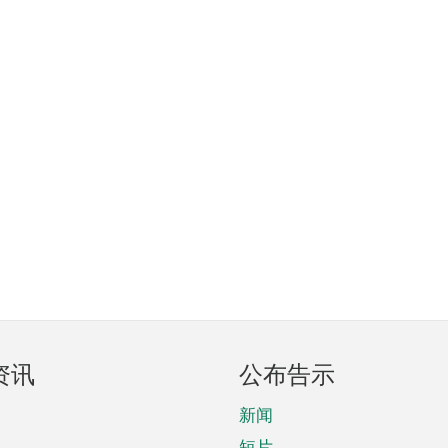
资讯
公布告示
新闻
短片