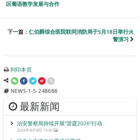
区葡语教学发展与合作
下一篇：
仁伯爵综合医院联同消防局于5月18日举行火
警演习
列印本页
NEWS-1-5-248688
最新新闻
治安警察局持续开展“雷霆2026”行动
2026年8月8日 15:40