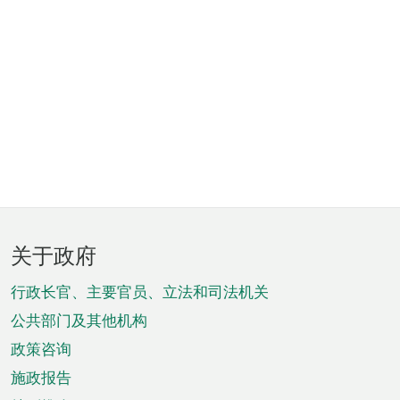
页
关于政府
脚
菜
行政长官、主要官员、立法和司法机关
单
公共部门及其他机构
政策咨询
施政报告