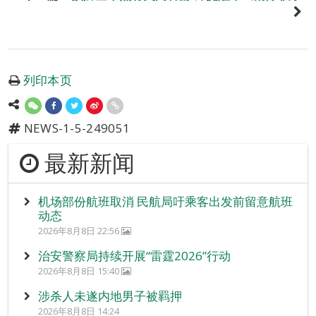
列印本页
NEWS-1-5-249051
最新新闻
机场部份航班取消 民航局吁乘客出发前留意航班
动态
2026年8月8日 22:56
治安警察局持续开展“雷霆2026”行动
2026年8月8日 15:40
涉杀人未遂内地男子被羁押
2026年8月8日 14:24