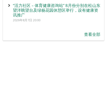
“活力社区 – 体育健康咨询站” 8月份分别在松山东
望洋眺望台及绿杨花园休憩区举行，设有健康资
讯推广
2026年8月7日 20:00
查看全部