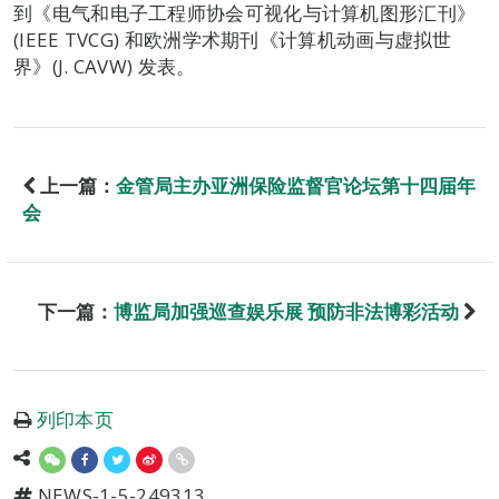
到《电气和电子工程师协会可视化与计算机图形汇刊》
(IEEE TVCG) 和欧洲学术期刊《计算机动画与虚拟世
界》(J. CAVW) 发表。
上一篇：
金管局主办亚洲保险监督官论坛第十四届年
会
下一篇：
博监局加强巡查娱乐展 预防非法博彩活动
列印本页
NEWS-1-5-249313