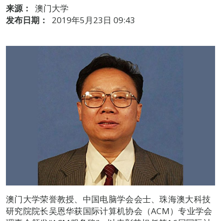
来源：
澳门大学
发布日期：
2019年5月23日 09:43
澳门大学荣誉教授、中国电脑学会会士、珠海澳大科技
研究院院长吴恩华获国际计算机协会（ACM）专业学会