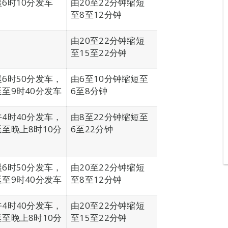
6时10分发车
由20至22分钟缩短
至8至12分钟
由20至22分钟缩短
至15至22分钟
6时50分发车，
由6至10分钟缩短至
至9时40分发车
6至8分钟
4时40分发车，
由8至22分钟缩短至
至晚上8时10分
6至22分钟
6时50分发车，
由20至22分钟缩短
至9时40分发车
至8至12分钟
4时40分发车，
由20至22分钟缩短
至晚上8时10分
至15至22分钟