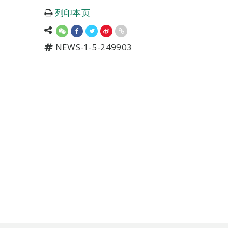
列印本页
NEWS-1-5-249903