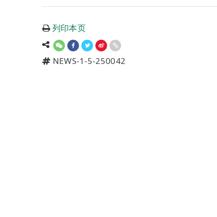
列印本页
NEWS-1-5-250042