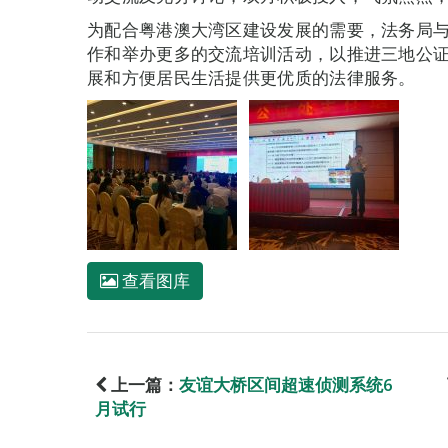
为配合粤港澳大湾区建设发展的需要，法务局
作和举办更多的交流培训活动，以推进三地公
展和方便居民生活提供更优质的法律服务。
查看图库
上一篇：
友谊大桥区间超速侦测系统6
月试行