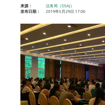
来源：
法务局（DSAJ）
发布日期：
2019年5月29日 17:00