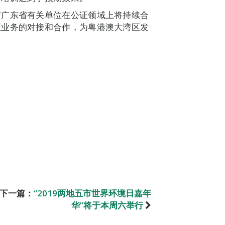
与广东省有关单位在公证领域上将持续合
证业务的对接和合作，为粤港澳大湾区发
下一篇：
“2019两地五市世界环境日嘉年
华”将于本周六举行