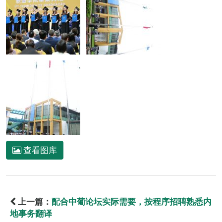
查看图库
上一篇：
配合中葡论坛实际需要，按程序招聘熟悉内
地事务翻译