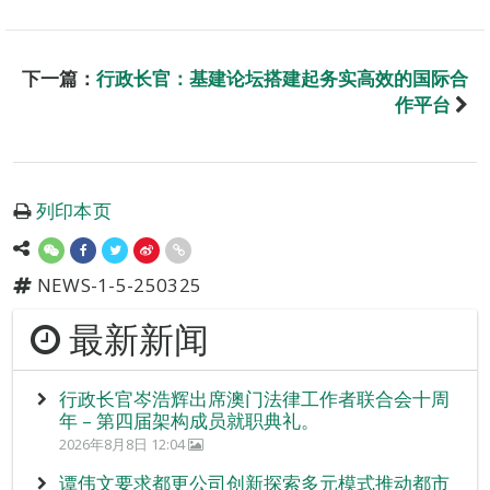
下一篇：
行政长官：基建论坛搭建起务实高效的国际合
作平台
列印本页
NEWS-1-5-250325
最新新闻
行政长官岑浩辉出席澳门法律工作者联合会十周
年 – 第四届架构成员就职典礼。
2026年8月8日 12:04
谭伟文要求都更公司创新探索多元模式推动都市