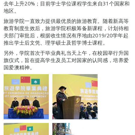
去年上升20%；目前学士学位课程学生来自31个国家和
地区。
旅游学院一直致力提供最优质的旅游教育。随着新高等
教育制度生效后，旅游学院积极筹备新课程，计划待相
关部门审批后，根据收生情况有序地由2019/20学年起
推出学士后文凭、理学硕士及哲学博士课程。
另外，学院首次于毕业典礼当天上午，在校园举行升国
旗仪式，旨在提高学生及员工对国家的认同感，培养爱
国爱澳精神。