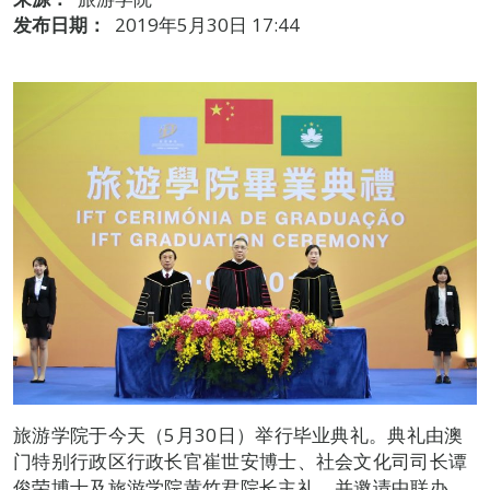
发布日期：
2019年5月30日 17:44
旅游学院于今天（5月30日）举行毕业典礼。典礼由澳
门特别行政区行政长官崔世安博士、社会文化司司长谭
俊荣博士及旅游学院黄竹君院长主礼，并邀请中联办、