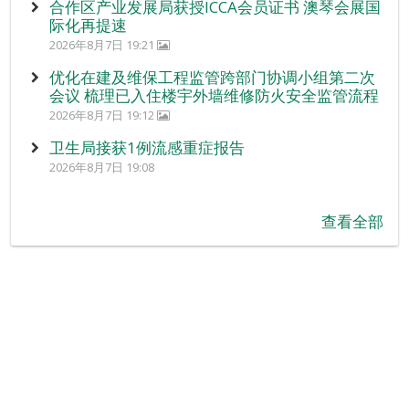
合作区产业发展局获授ICCA会员证书 澳琴会展国
际化再提速
2026年8月7日 19:21
优化在建及维保工程监管跨部门协调小组第二次
会议 梳理已入住楼宇外墙维修防火安全监管流程
2026年8月7日 19:12
卫生局接获1例流感重症报告
2026年8月7日 19:08
查看全部