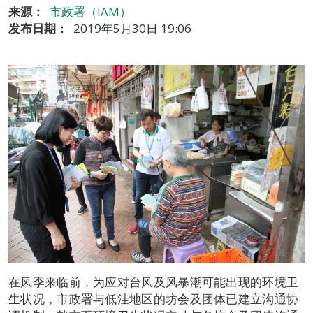
来源：
市政署（IAM）
发布日期：
2019年5月30日 19:06
在风季来临前，为应对台风及风暴潮可能出现的环境卫
生状况，市政署与低洼地区的坊会及团体已建立沟通协