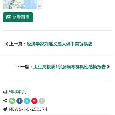
查看图库
上一篇：
经济学家刘遵义澳大谈中美贸易战
下一篇：
卫生局接获1宗肠病毒群集性感染报告
列印本页
NEWS-1-5-250374