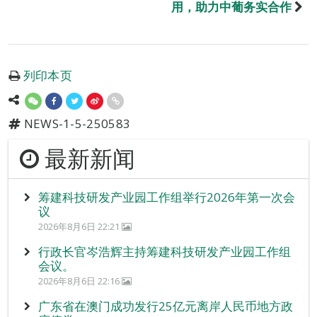
用，助力中葡务实合作
列印本页
NEWS-1-5-250583
最新新闻
筹建科技研发产业园工作组举行2026年第一次会
议
2026年8月6日 22:21
行政长官岑浩辉主持筹建科技研发产业园工作组
会议。
2026年8月6日 22:16
广东省在澳门成功发行25亿元离岸人民币地方政