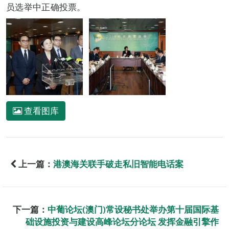
员选举中正确投票。
查看图库
上一篇：
港澳海关联手破走私旧智能电话案
下一篇：
中葡论坛(澳门)常设秘书处举办第十届国际基
础设施投资与建设高峰论坛分论坛 发挥金融引擎作