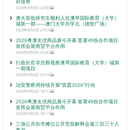
府债券
2026年8月6日 22:00
澳大首批研究生顺利入住澳琴国际教育（大学）
城第一期——澳门大学办学点（德智广场）
2026年8月6日 20:57
2026粤澳名优商品展今开幕 签署49份合作项目
发挥会展商贸平台作用
2026年8月6日 20:45
行政长官岑浩辉视察澳琴国际教育（大学）城第
一期项目
2026年8月6日 20:14
治安警察局持续开展“雷霆2026”行动
2026年8月6日 18:55
2026粤澳名优商品展今开幕 签署49份合作项目
发挥会展商贸平台作用
2026年8月6日 18:11
三场公共街市摊位公开竞投解释会逾三百三十人
参与