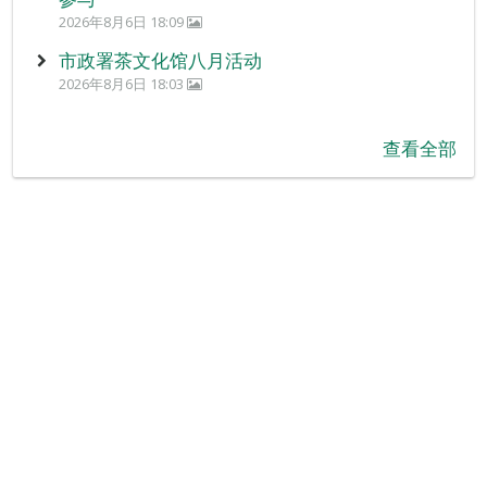
2026年8月6日 18:09
市政署茶文化馆八月活动
2026年8月6日 18:03
查看全部