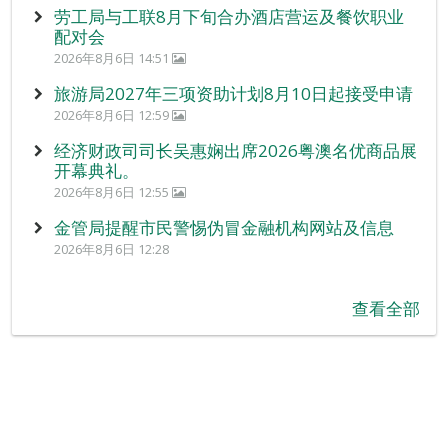
劳工局与工联8月下旬合办酒店营运及餐饮职业
配对会
2026年8月6日 14:51
旅游局2027年三项资助计划8月10日起接受申请
2026年8月6日 12:59
经济财政司司长吴惠娴出席2026粤澳名优商品展
开幕典礼。
2026年8月6日 12:55
金管局提醒市民警惕伪冒金融机构网站及信息
2026年8月6日 12:28
查看全部