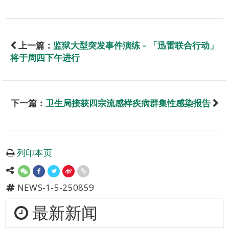
上一篇：
监狱大型突发事件演练 – 「迅雷联合行动」
将于周四下午进行
下一篇：
卫生局接获四宗流感样疾病群集性感染报告
列印本页
NEWS-1-5-250859
最新新闻