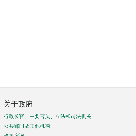
页
关于政府
脚
菜
行政长官、主要官员、立法和司法机关
单
公共部门及其他机构
政策咨询