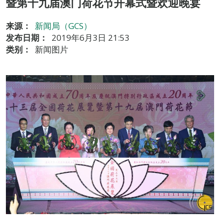
暨第十九届澳门荷花节开幕式暨欢迎晚宴
来源：
新闻局（GCS）
发布日期：
2019年6月3日 21:53
类别：
新闻图片