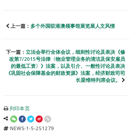
上一篇：
多个外国驻港澳领事馆展览展人文风情
下一篇：
立法会举行全体会议，细则性讨论及表决《修
改第7/2015号法律〈物业管理业务的清洁及保安雇员
的最低工资〉》法案，以及引介、一般性讨论及表决
《巩固社会保障基金的财政资源》法案，经济财政司司
长梁维特列席会议。
列印本页
NEWS-1-5-251279