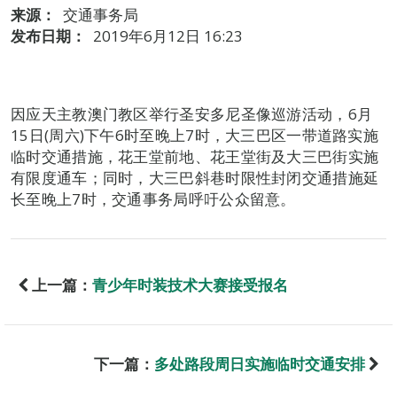
来源：
交通事务局
发布日期：
2019年6月12日 16:23
因应天主教澳门教区举行圣安多尼圣像巡游活动，6月
15日(周六)下午6时至晚上7时，大三巴区一带道路实施
临时交通措施，花王堂前地、花王堂街及大三巴街实施
有限度通车；同时，大三巴斜巷时限性封闭交通措施延
长至晚上7时，交通事务局呼吁公众留意。
上一篇：
青少年时装技术大赛接受报名
下一篇：
多处路段周日实施临时交通安排