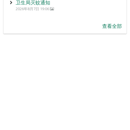
卫生局灭蚊通知
2026年8月7日 19:06
查看全部