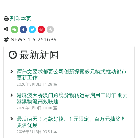
列印本页
NEWS-1-5-251689
最新新闻
谭伟文要求都更公司创新探索多元模式推动都市
更新工作
2026年8月8日 11:28
港珠澳大桥澳门跨境货物转运站启用三周年 助力
港澳物流高效联通
2026年8月8日 10:00
最后两天！万款好物、1 元限定、百万元抽奖齐
集名优展
2026年8月8日 09:54