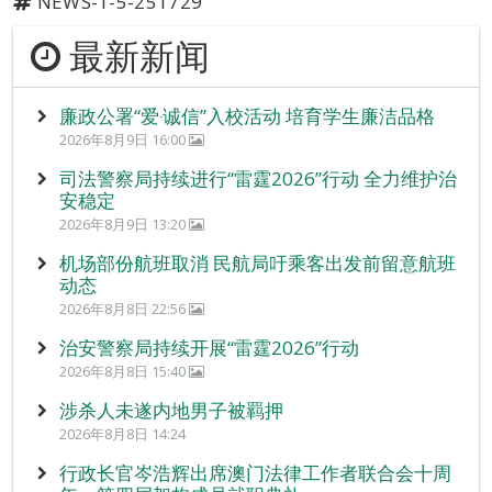
NEWS-1-5-251729
最新新闻
廉政公署“爱‧诚信”入校活动 培育学生廉洁品格
2026年8月9日 16:00
司法警察局持续进行“雷霆2026”行动 全力维护治
安稳定
2026年8月9日 13:20
机场部份航班取消 民航局吁乘客出发前留意航班
动态
2026年8月8日 22:56
治安警察局持续开展“雷霆2026”行动
2026年8月8日 15:40
涉杀人未遂内地男子被羁押
2026年8月8日 14:24
行政长官岑浩辉出席澳门法律工作者联合会十周