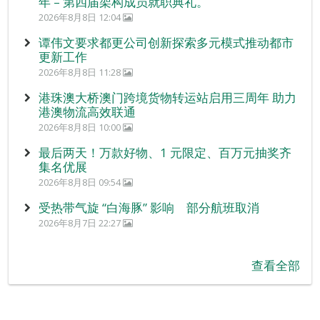
年 – 第四届架构成员就职典礼。
2026年8月8日 12:04
谭伟文要求都更公司创新探索多元模式推动都市
更新工作
2026年8月8日 11:28
港珠澳大桥澳门跨境货物转运站启用三周年 助力
港澳物流高效联通
2026年8月8日 10:00
最后两天！万款好物、1 元限定、百万元抽奖齐
集名优展
2026年8月8日 09:54
受热带气旋 “白海豚” 影响 部分航班取消
2026年8月7日 22:27
查看全部