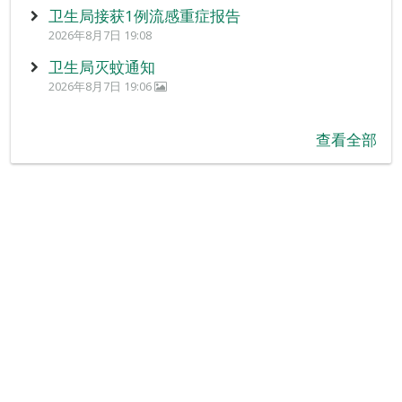
卫生局接获1例流感重症报告
2026年8月7日 19:08
卫生局灭蚊通知
2026年8月7日 19:06
查看全部