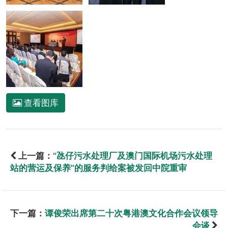
查看图库
上一篇：
“氹仔污水处理厂及澳门国际机场污水处理
站的营运及保养”的服务判给案被发回中院重审
下一篇：
谭俊荣出席第二十次粤港澳文化合作会议领导
会谈