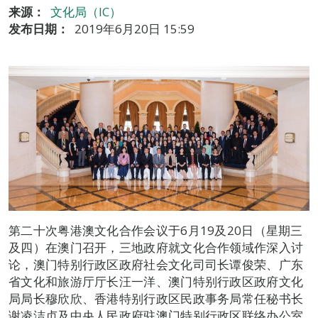
来源：
文化局（IC）
发布日期：
2019年6月20日 15:59
第二十次粤港澳文化合作会议于6月19及20日（星期三
及四）在澳门召开，三地政府就文化合作领域作深入讨
论，澳门特别行政区政府社会文化司司长谭俊荣、广东
省文化和旅游厅厅长汪一洋、澳门特别行政区政府文化
局局长穆欣欣、香港特别行政区民政事务局常任秘书长
谢凌洁贞及中央人民政府驻澳门特别行政区联络办公室