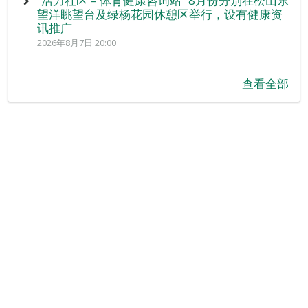
“活力社区 – 体育健康咨询站” 8月份分别在松山东
望洋眺望台及绿杨花园休憩区举行，设有健康资
讯推广
2026年8月7日 20:00
查看全部