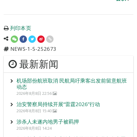
列印本页
NEWS-1-5-252673
最新新闻
机场部份航班取消 民航局吁乘客出发前留意航班
动态
2026年8月8日 22:56
治安警察局持续开展“雷霆2026”行动
2026年8月8日 15:40
涉杀人未遂内地男子被羁押
2026年8月8日 14:24