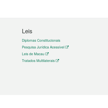
Leis
Diplomas Constitucionais
Pesquisa Jurídica Acessível
Leis de Macau
Tratados Multilaterais