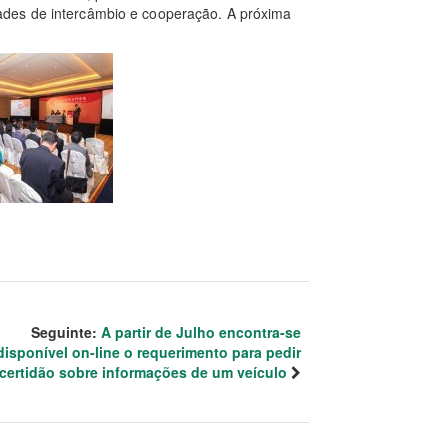
des de intercâmbio e cooperação. A próxima
Seguinte:
A partir de Julho encontra-se
disponível on-line o requerimento para pedir
certidão sobre informações de um veículo