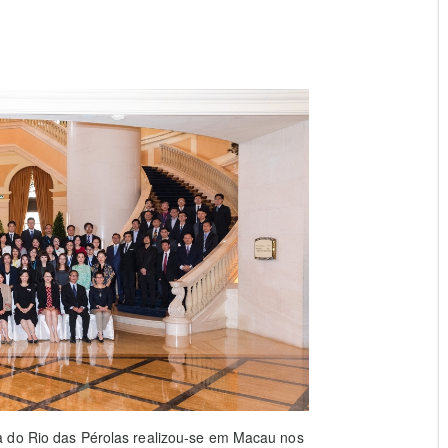
a do Rio das Pérolas realizou-se em Macau nos