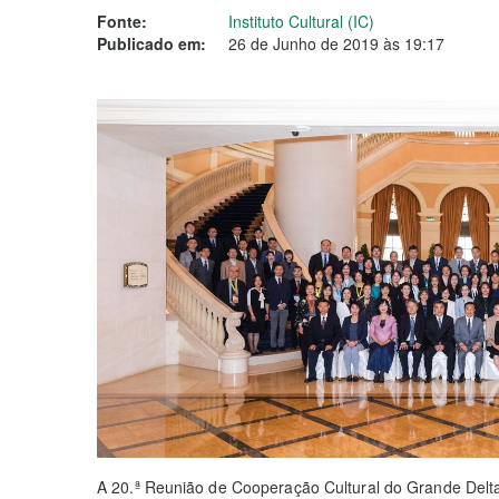
Fonte:
Instituto Cultural (IC)
Publicado em:
26 de Junho de 2019 às 19:17
A 20.ª Reunião de Cooperação Cultural do Grande Delt