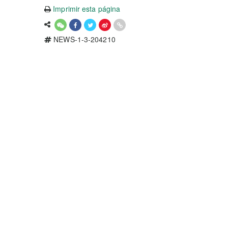
Imprimir esta página
NEWS-1-3-204210