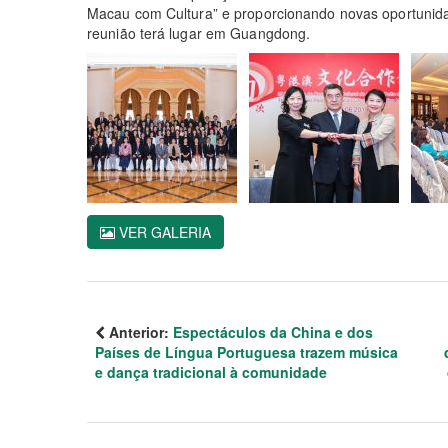
Macau com Cultura” e proporcionando novas oportunida
reunião terá lugar em Guangdong.
VER GALERIA
Anterior:
Espectáculos da China e dos
Países de Língua Portuguesa trazem música
e dança tradicional à comunidade