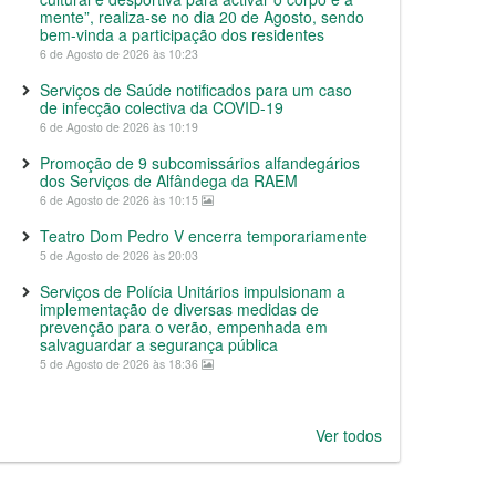
mente”, realiza-se no dia 20 de Agosto, sendo
bem-vinda a participação dos residentes
6 de Agosto de 2026 às 10:23
Serviços de Saúde notificados para um caso
de infecção colectiva da COVID-19
6 de Agosto de 2026 às 10:19
Promoção de 9 subcomissários alfandegários
dos Serviços de Alfândega da RAEM
6 de Agosto de 2026 às 10:15
Teatro Dom Pedro V encerra temporariamente
5 de Agosto de 2026 às 20:03
Serviços de Polícia Unitários impulsionam a
implementação de diversas medidas de
prevenção para o verão, empenhada em
salvaguardar a segurança pública
5 de Agosto de 2026 às 18:36
Ver todos