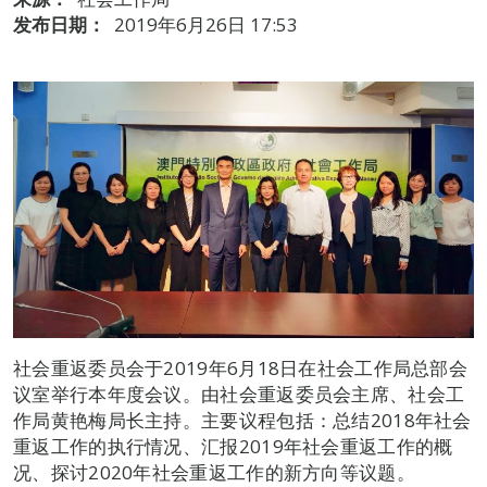
发布日期：
2019年6月26日 17:53
社会重返委员会于2019年6月18日在社会工作局总部会
议室举行本年度会议。由社会重返委员会主席、社会工
作局黄艳梅局长主持。主要议程包括：总结2018年社会
重返工作的执行情况、汇报2019年社会重返工作的概
况、探讨2020年社会重返工作的新方向等议题。