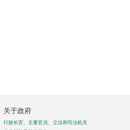
页
关于政府
脚
菜
行政长官、主要官员、立法和司法机关