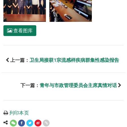
查看图库
上一篇：
卫生局接获1宗流感样疾病群集性感染报告
下一篇：
青年与市政管理委员会主席真情对话
列印本页