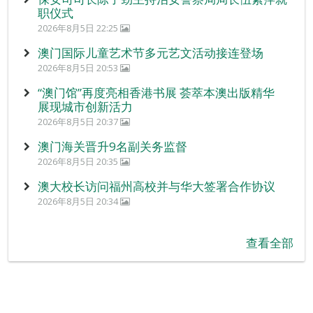
职仪式
2026年8月5日 22:25
澳门国际儿童艺术节多元艺文活动接连登场
2026年8月5日 20:53
“澳门馆”再度亮相香港书展 荟萃本澳出版精华
展现城市创新活力
2026年8月5日 20:37
澳门海关晋升9名副关务监督
2026年8月5日 20:35
澳大校长访问福州高校并与华大签署合作协议
2026年8月5日 20:34
查看全部