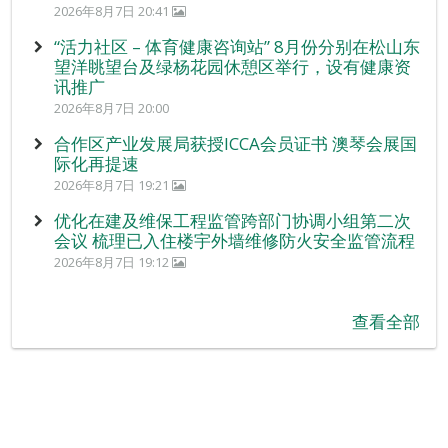
2026年8月7日 20:41
“活力社区 – 体育健康咨询站” 8月份分别在松山东
望洋眺望台及绿杨花园休憩区举行，设有健康资
讯推广
2026年8月7日 20:00
合作区产业发展局获授ICCA会员证书 澳琴会展国
际化再提速
2026年8月7日 19:21
优化在建及维保工程监管跨部门协调小组第二次
会议 梳理已入住楼宇外墙维修防火安全监管流程
2026年8月7日 19:12
查看全部