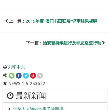
上一篇：
2019年度“澳门书画联展”评审结果揭晓
下一篇：
治安警持续进行反罪恶巡查行动
列印本页
NEWS-1-5-253622
最新新闻
涉杀人未遂内地男子被羁押