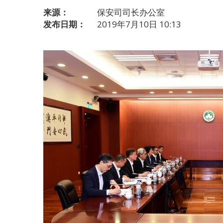
来源：
保安司司长办公室
发布日期：
2019年7月10日 10:13