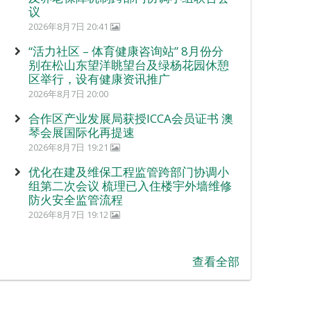
议
2026年8月7日 20:41
“活力社区 – 体育健康咨询站” 8月份分
别在松山东望洋眺望台及绿杨花园休憩
区举行，设有健康资讯推广
2026年8月7日 20:00
合作区产业发展局获授ICCA会员证书 澳
琴会展国际化再提速
2026年8月7日 19:21
优化在建及维保工程监管跨部门协调小
组第二次会议 梳理已入住楼宇外墙维修
防火安全监管流程
2026年8月7日 19:12
查看全部