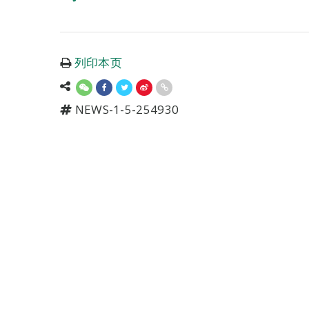
列印本页
NEWS-1-5-254930