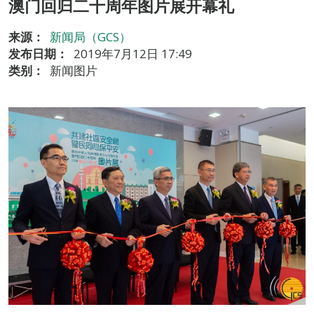
澳门回归二十周年图片展开幕礼
来源：
新闻局（GCS）
发布日期：
2019年7月12日 17:49
类别：
新闻图片