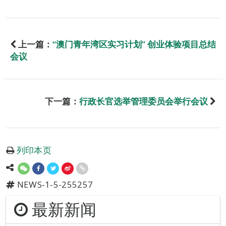
上一篇：
“澳门青年湾区实习计划” 创业体验项目总结
会议
下一篇：
行政长官选举管理委员会举行会议
列印本页
NEWS-1-5-255257
最新新闻