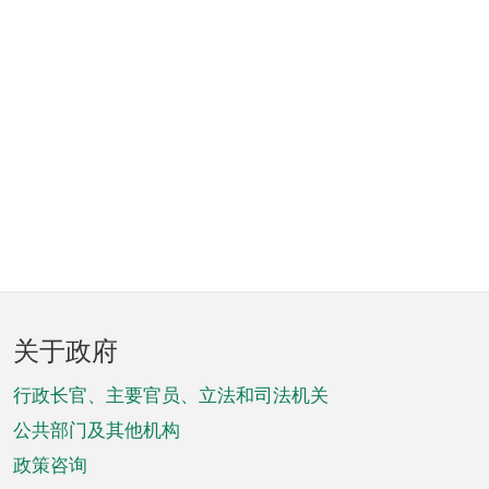
页
关于政府
脚
菜
行政长官、主要官员、立法和司法机关
单
公共部门及其他机构
政策咨询