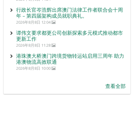
行政长官岑浩辉出席澳门法律工作者联合会十周
年 – 第四届架构成员就职典礼。
2026年8月8日 12:04
谭伟文要求都更公司创新探索多元模式推动都市
更新工作
2026年8月8日 11:28
港珠澳大桥澳门跨境货物转运站启用三周年 助力
港澳物流高效联通
2026年8月8日 10:00
查看全部