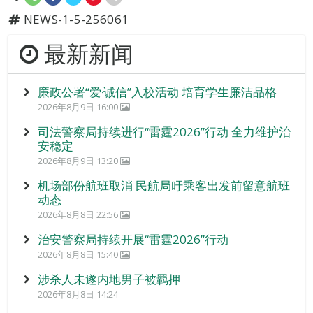
NEWS-1-5-256061
最新新闻
廉政公署“爱‧诚信”入校活动 培育学生廉洁品格
2026年8月9日 16:00
司法警察局持续进行“雷霆2026”行动 全力维护治
安稳定
2026年8月9日 13:20
机场部份航班取消 民航局吁乘客出发前留意航班
动态
2026年8月8日 22:56
治安警察局持续开展“雷霆2026”行动
2026年8月8日 15:40
涉杀人未遂内地男子被羁押
2026年8月8日 14:24