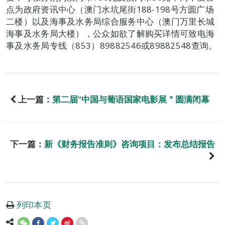
点为政府资讯中心（澳门水坑尾街188-198号方圆广场
二楼）以及海事及水务局综合服务中心（澳门万里长城
海事及水务局大楼），公众如欲了解购买详情可致电海
事及水务局专线（853）89882546或89882548查询。
上一篇：
第二届“中国与葡语国家电影展＂圆满闭幕
下一篇：
新《财务报告准则》咨询项目：发布总结报告
列印本页