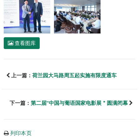
查看图库
上一篇：
荷兰园大马路周五起实施有限度通车
下一篇：
第二届“中国与葡语国家电影展＂圆满闭幕
列印本页