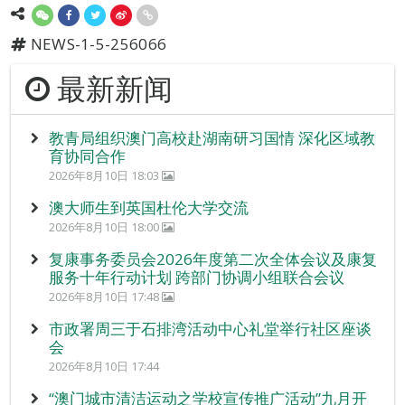
NEWS-1-5-256066
最新新闻
教青局组织澳门高校赴湖南研习国情 深化区域教
育协同合作
2026年8月10日 18:03
澳大师生到英国杜伦大学交流
2026年8月10日 18:00
复康事务委员会2026年度第二次全体会议及康复
服务十年行动计划 跨部门协调小组联合会议
2026年8月10日 17:48
市政署周三于石排湾活动中心礼堂举行社区座谈
会
2026年8月10日 17:44
“澳门城市清洁运动之学校宣传推广活动”九月开