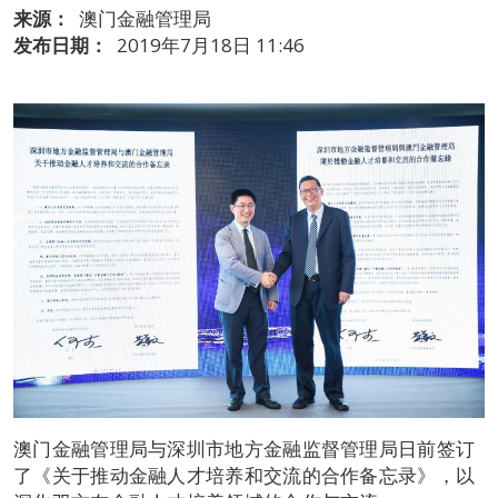
来源：
澳门金融管理局
发布日期：
2019年7月18日 11:46
澳门金融管理局与深圳市地方金融监督管理局日前签订
了《关于推动金融人才培养和交流的合作备忘录》，以