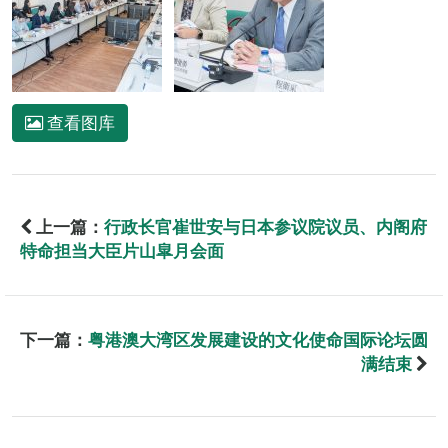
查看图库
上一篇：
行政长官崔世安与日本参议院议员、内阁府
特命担当大臣片山皐月会面
下一篇：
粤港澳大湾区发展建设的文化使命国际论坛圆
满结束