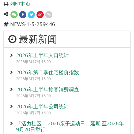
列印本页
NEWS-1-5-259446
最新新闻
2026年上半年人口统计
2026年8月7日 16:00
2026年第二季住宅楼价指数
2026年8月7日 16:00
2026年上半年旅客消费调查
2026年8月7日 16:00
2026年上半年公司统计
2026年8月7日 16:00
「活力社区 —2026亲子运动日」延期 至2026年
9月20日举行