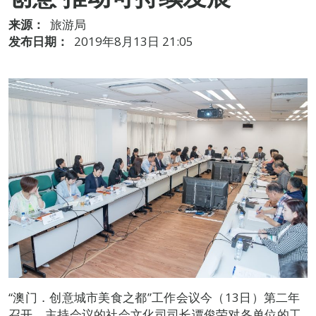
来源：
旅游局
发布日期：
2019年8月13日 21:05
“澳门．创意城市美食之都”工作会议今（13日）第二年
召开，主持会议的社会文化司司长谭俊荣对各单位的工