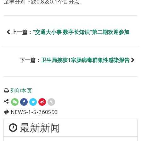
足率分别下跌0.8及0.1个百分点。
上一篇：
“交通大小事 数字长知识”第二期欢迎参加
下一篇：
卫生局接获1宗肠病毒群集性感染报告
列印本页
NEWS-1-5-260593
最新新闻