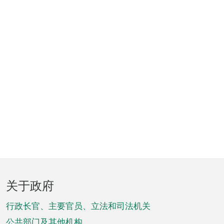
页
关于政府
脚
菜
行政长官、主要官员、立法和司法机关
公共部门及其他机构