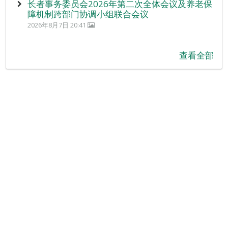
长者事务委员会2026年第二次全体会议及养老保
障机制跨部门协调小组联合会议
2026年8月7日 20:41
查看全部