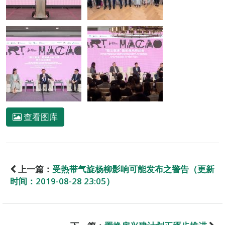
查看图库
上一篇：
受热带气旋杨柳影响可能发布之警告（更新
时间：2019-08-28 23:05）