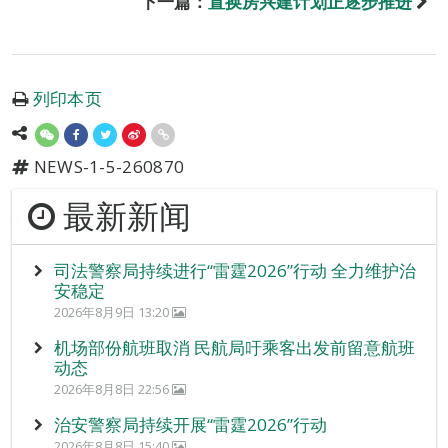
下一篇：
置换房兴建计划正逐步推进
列印本页
NEWS-1-5-260870
最新新闻
司法警察局持续进行“雷霆2026”行动 全力维护治
安稳定
2026年8月9日 13:20
机场部份航班取消 民航局吁乘客出发前留意航班
动态
2026年8月8日 22:56
治安警察局持续开展“雷霆2026”行动
2026年8月8日 15:40