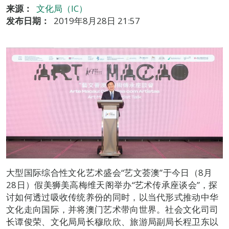
来源：
文化局（IC）
发布日期：
2019年8月28日 21:57
大型国际综合性文化艺术盛会“艺文荟澳”于今日（8月
28日）假美狮美高梅维天阁举办“艺术传承座谈会”，探
讨如何透过吸收传统养份的同时，以当代形式推动中华
文化走向国际，并将澳门艺术带向世界。社会文化司司
长谭俊荣、文化局局长穆欣欣、旅游局副局长程卫东以