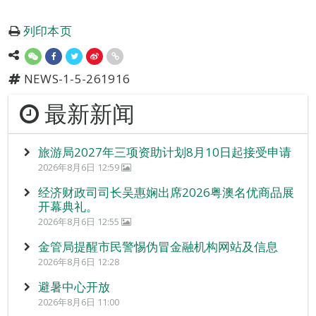
列印本页
NEWS-1-5-261916
最新新闻
旅游局2027年三项资助计划8月10日起接受申请
2026年8月6日 12:59
经济财政司司长吴惠娴出席2026粤澳名优商品展
开幕典礼。
2026年8月6日 12:55
金管局提醒市民警惕伪冒金融机构网站及信息
2026年8月6日 12:28
避暑中心开放
2026年8月6日 11:00