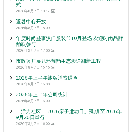
式
2026年8月7日 18:12
避暑中心开放
2026年8月7日 18:09
年度时尚盛事澳门服装节10月登场 欢迎时尚品牌
踊跃参与
2026年8月7日 17:00
市政署开展龙环葡韵生态步道翻新工程
2026年8月7日 16:16
2026年上半年旅客消费调查
2026年8月7日 16:00
2026年上半年公司统计
2026年8月7日 16:00
「活力社区 —2026亲子运动日」延期 至2026年
9月20日举行
2026年8月7日 16:00