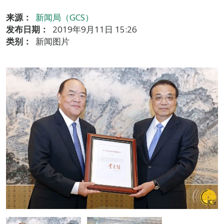
来源：
新闻局（GCS）
发布日期：
2019年9月11日 15:26
类别：
新闻图片