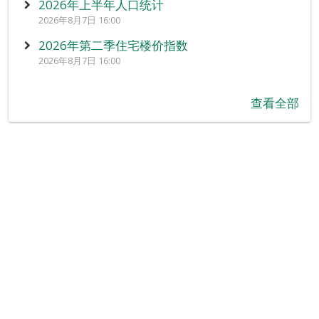
2026年上半年人口统计
2026年8月7日 16:00
2026年第二季住宅楼价指数
2026年8月7日 16:00
查看全部