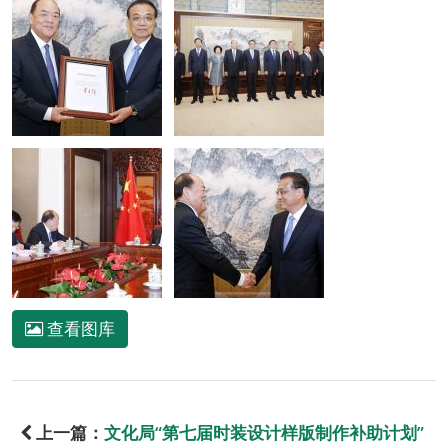
查看图库
上一篇：
文化局“第七届时装设计样版制作补助计划”