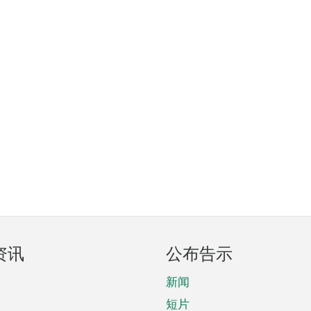
资讯
公布告示
新闻
短片