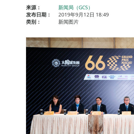
来源：
新闻局（GCS）
发布日期：
2019年9月12日 18:49
类别：
新闻图片