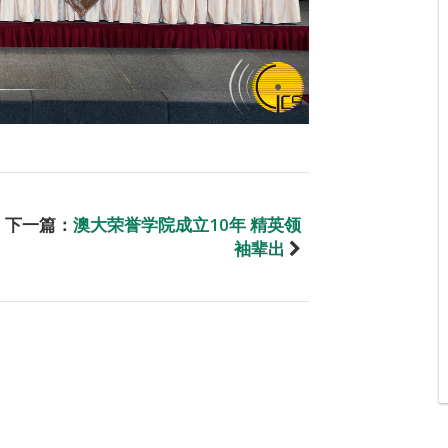
下一篇：
澳大荣誉学院成立10年 精英领
袖辈出