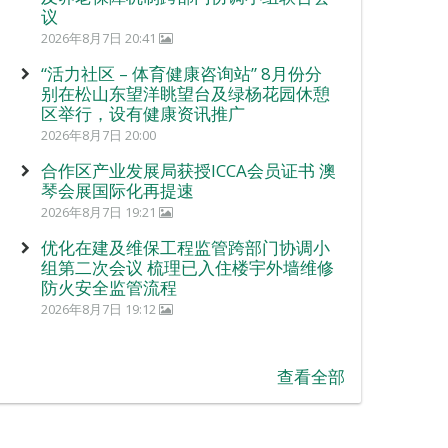
议
2026年8月7日 20:41
“活力社区 – 体育健康咨询站” 8月份分
别在松山东望洋眺望台及绿杨花园休憩
区举行，设有健康资讯推广
2026年8月7日 20:00
合作区产业发展局获授ICCA会员证书 澳
琴会展国际化再提速
2026年8月7日 19:21
优化在建及维保工程监管跨部门协调小
组第二次会议 梳理已入住楼宇外墙维修
防火安全监管流程
2026年8月7日 19:12
查看全部