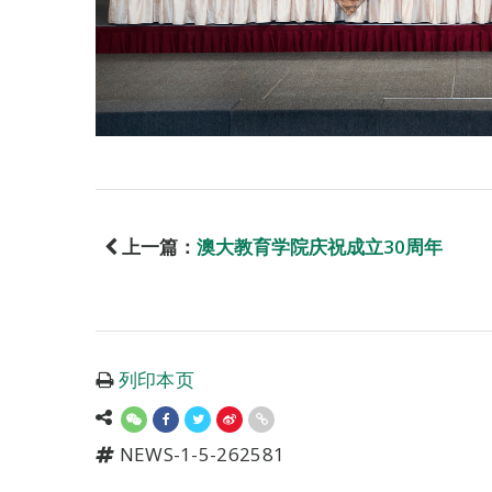
上一篇：
澳大教育学院庆祝成立30周年
列印本页
NEWS-1-5-262581