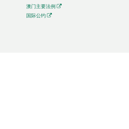
澳门主要法例
国际公约