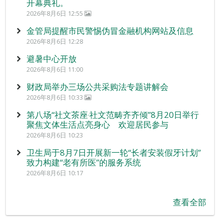
开幕典礼。
2026年8月6日 12:55
金管局提醒市民警惕伪冒金融机构网站及信息
2026年8月6日 12:28
避暑中心开放
2026年8月6日 11:00
财政局举办三场公共采购法专题讲解会
2026年8月6日 10:33
第八场“社文茶座‧社文范畴齐齐倾”8月20日举行
聚焦文体生活点亮身心 欢迎居民参与
2026年8月6日 10:23
卫生局于8月7日开展新一轮“长者安装假牙计划”
致力构建“老有所医”的服务系统
2026年8月6日 10:17
查看全部