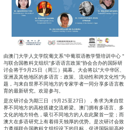
由澳门大学人文学院葡文系“中葡双语教学暨培训中心＂
与联合国教科文组织“多语语言政策”协会合办的国际研
讨会将于9月25日（周三）揭幕。大会将以“大中华区、
亚洲及其他地区的多语言：政策、流动性和跨文化性”为
题，与来自世界不同地方的专家学者一同分享多语言教
育的最新研究。欢迎参与。
是次研讨会为期三日（9月25至27日），务求为来自世
界不同地方的高校搭建交流桥梁。澳门拥有多语言、多
文化的地方特色，吸引不同地方的人在此聚首一堂；而
澳大在多语研究上有着得天独厚的优势。是次研讨会致
力遵循联合国教科文组织设下的目标，促进国际间高校