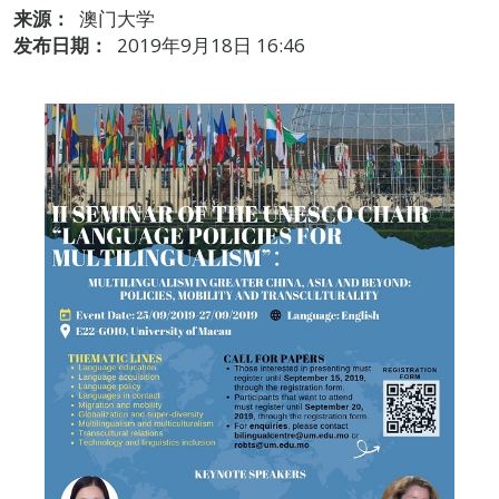
来源：
澳门大学
发布日期：
2019年9月18日 16:46