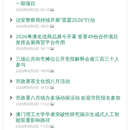
一期项目
2026年8月6日 20:14
治安警察局持续开展“雷霆2026”行动
2026年8月6日 18:55
2026粤澳名优商品展今开幕 签署49份合作项目
发挥会展商贸平台作用
2026年8月6日 18:11
三场公共街市摊位公开竞投解释会逾三百三十人
参与
2026年8月6日 18:09
市政署茶文化馆八月活动
2026年8月6日 18:03
市政署八月续办多场动保活动 欢迎市民报名参加
2026年8月6日 17:52
澳门理工大学学者突破性研究揭示生成式人工智
能双重影响路径
2026年8月6日 17:35