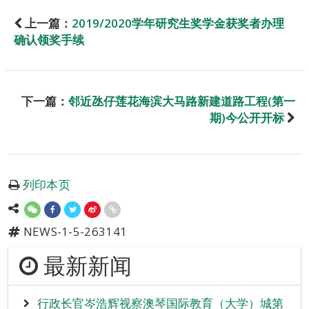
上一篇：
2019/2020学年研究生奖学金获奖者办理
确认领奖手续
下一篇：
邻近氹仔莲花海滨大马路新建道路工程(第一
期)今公开开标
列印本页
NEWS-1-5-263141
最新新闻
行政长官岑浩辉视察澳琴国际教育（大学）城第