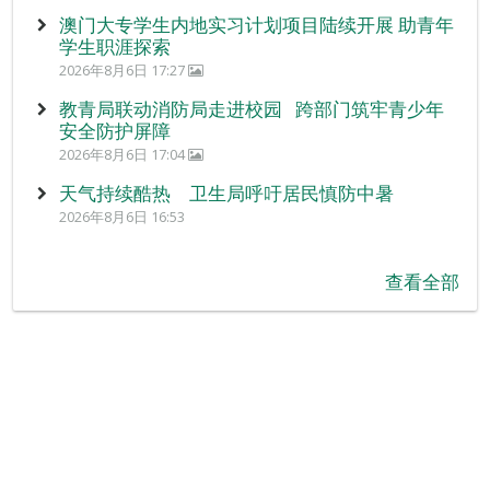
澳门大专学生内地实习计划项目陆续开展 助青年
学生职涯探索
2026年8月6日 17:27
教青局联动消防局走进校园 跨部门筑牢青少年
安全防护屏障
2026年8月6日 17:04
天气持续酷热 卫生局呼吁居民慎防中暑
2026年8月6日 16:53
查看全部