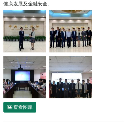
健康发展及金融安全。
查看图库