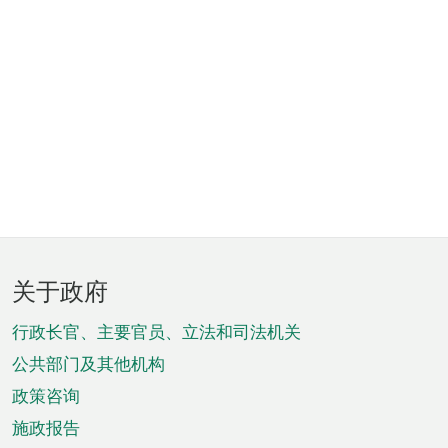
页
关于政府
脚
菜
行政长官、主要官员、立法和司法机关
单
公共部门及其他机构
政策咨询
施政报告