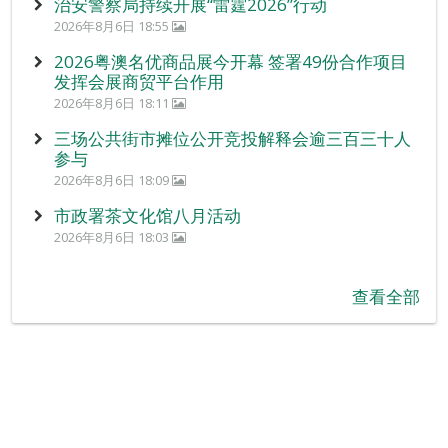
治安警察局持续开展“雷霆2026”行动
2026年8月6日 18:55
2026粤澳名优商品展今开幕 签署49份合作项目
发挥会展商贸平台作用
2026年8月6日 18:11
三场公共街市摊位公开竞投解释会逾三百三十人
参与
2026年8月6日 18:09
市政署茶文化馆八月活动
2026年8月6日 18:03
查看全部