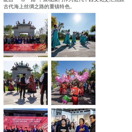
古代海上丝绸之路的重镇特色。