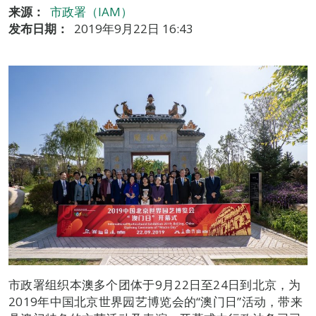
来源：
市政署（IAM）
发布日期：
2019年9月22日 16:43
市政署组织本澳多个团体于9月22日至24日到北京，为
2019年中国北京世界园艺博览会的“澳门日”活动，带来