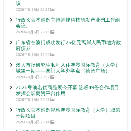
议
2026年8月6日 22:21
行政长官岑浩辉主持筹建科技研发产业园工作组
会议。
2026年8月6日 22:16
广东省在澳门成功发行25亿元离岸人民币地方政
府债券
2026年8月6日 22:00
澳大首批研究生顺利入住澳琴国际教育（大学）
城第一期——澳门大学办学点（德智广场）
2026年8月6日 20:57
2026粤澳名优商品展今开幕 签署49份合作项目
发挥会展商贸平台作用
2026年8月6日 20:45
行政长官岑浩辉视察澳琴国际教育（大学）城第
一期项目
2026年8月6日 20:14