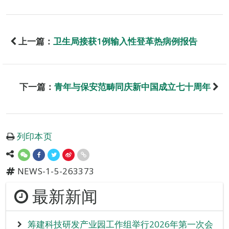
上一篇：
卫生局接获1例输入性登革热病例报告
下一篇：
青年与保安范畴同庆新中国成立七十周年
列印本页
NEWS-1-5-263373
最新新闻
筹建科技研发产业园工作组举行2026年第一次会