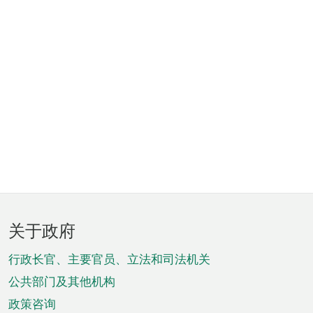
页
关于政府
脚
菜
行政长官、主要官员、立法和司法机关
单
公共部门及其他机构
政策咨询