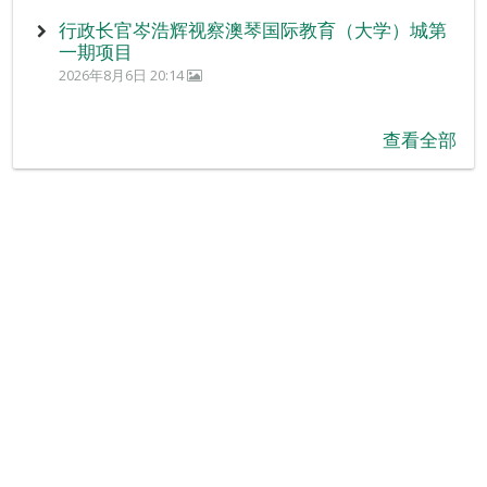
行政长官岑浩辉视察澳琴国际教育（大学）城第
一期项目
2026年8月6日 20:14
查看全部