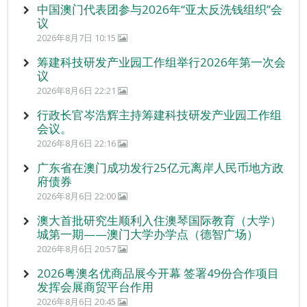
中国澳门代表团参与2026年“亚太反洗钱组织”会
议
2026年8月7日 10:15
筹建科技研发产业园工作组举行2026年第一次会
议
2026年8月6日 22:21
行政长官岑浩辉主持筹建科技研发产业园工作组
会议。
2026年8月6日 22:16
广东省在澳门成功发行25亿元离岸人民币地方政
府债券
2026年8月6日 22:00
澳大首批研究生顺利入住澳琴国际教育（大学）
城第一期——澳门大学办学点（德智广场）
2026年8月6日 20:57
2026粤澳名优商品展今开幕 签署49份合作项目
发挥会展商贸平台作用
2026年8月6日 20:45