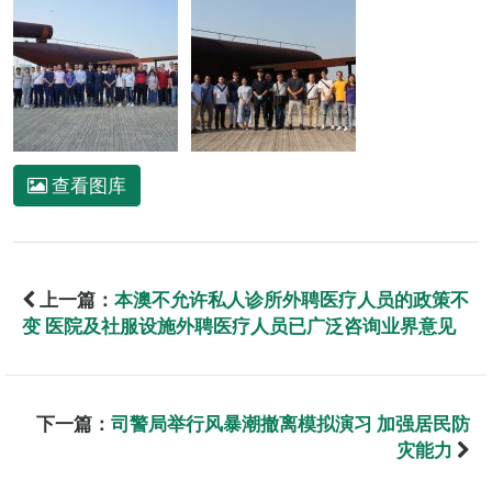
查看图库
上一篇：
本澳不允许私人诊所外聘医疗人员的政策不
变 医院及社服设施外聘医疗人员已广泛咨询业界意见
下一篇：
司警局举行风暴潮撤离模拟演习 加强居民防
灾能力