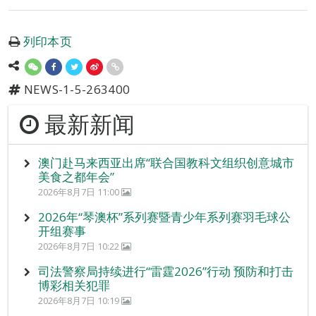
列印本页
NEWS-1-5-263400
最新新闻
澳门赴马来西亚出席“联合国教科文组织创意城市
美食之都年会”
2026年8月7日 11:00
2026年“琴澳杯”系列赛暨青少年系列赛羽毛球公
开组赛事
2026年8月7日 10:22
司法警察局持续进行“雷霆2026”行动 预防和打击
博彩相关犯罪
2026年8月7日 10:19