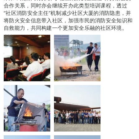
合作关系，同时亦会继续开办此类型培训课程，透过
“社区消防安全主任”机制减少社区大厦的消防隐患，并
将防火安全信息带入社区，加强市民的消防安全知识和
自救能力，共同构建一个更加安全乐融的社区环境。