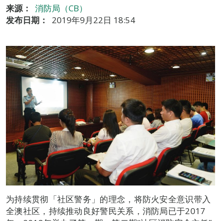
来源：
消防局（CB）
发布日期：
2019年9月22日 18:54
为持续贯彻「社区警务」的理念，将防火安全意识带入
全澳社区，持续推动良好警民关系，消防局已于2017