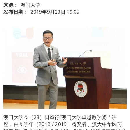
来源：
澳门大学
发布日期：
2019年9月23日 19:05
澳门大学今（23）日举行“澳门大学卓越教学奖＂讲
座，由今学年（2018 / 2019）得奖者、澳大中华医药