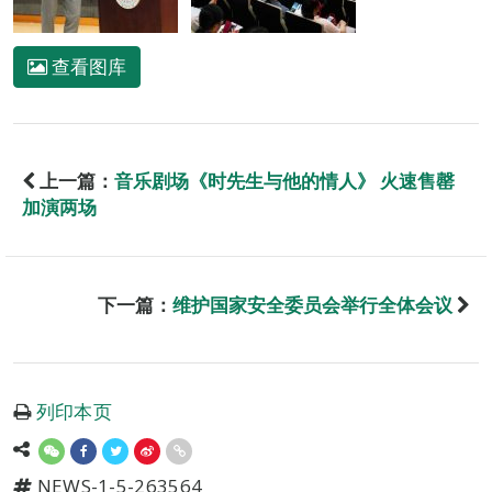
查看图库
上一篇：
音乐剧场《时先生与他的情人》 火速售罄
加演两场
下一篇：
维护国家安全委员会举行全体会议
列印本页
NEWS-1-5-263564