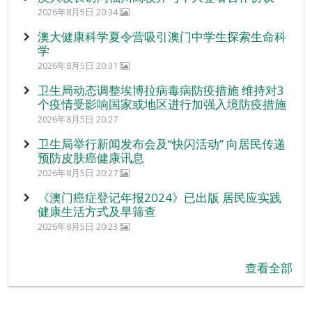
2026年8月5日 20:34
澳大健康科学夏令营吸引澳门中学生探索生命科
学
2026年8月5日 20:31
卫生局动态调整埃博拉病毒病防疫措施 维持对3
个疫情受影响国家或地区进行加强入境防疫措施
2026年8月5日 20:27
卫生局举行新闻发布会及“快闪活动” 向居民传递
预防皮肤癌健康讯息
2026年8月5日 20:27
《澳门癌症登记年报2024》已出版 居民应实践
健康生活方式及早筛查
2026年8月5日 20:23
查看全部