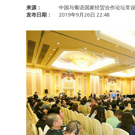
来源：
中国与葡语国家经贸合作论坛常
发布日期：
2019年9月26日 22:48