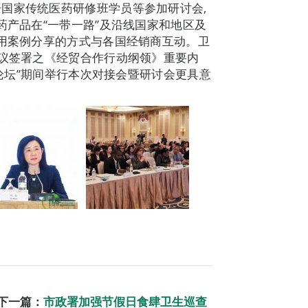
国家传统医药研修班学员等参加研讨会,
药产品在“一带一路”及沿线国家和地区及
表用案例分享的方式与各国经销商互动。卫
会议签署之《经贸合作行动纲领》重要内
作论坛”期间举行本次对接会暨研讨会更具意
下一篇：
市政署加强节假日食肆卫生巡查