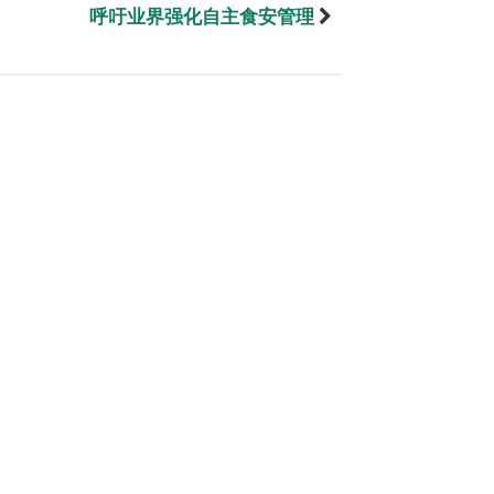
呼吁业界强化自主食安管理