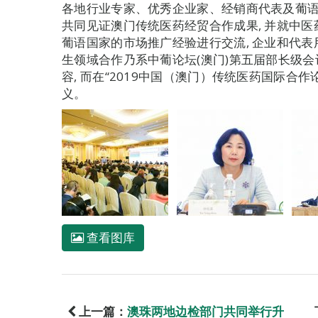
各地行业专家、优秀企业家、经销商代表及葡语
共同见证澳门传统医药经贸合作成果, 并就中医
葡语国家的市场推广经验进行交流, 企业和代
生领域合作乃系中葡论坛(澳门)第五届部长级
容, 而在“2019中国（澳门）传统医药国际合
义。
查看图库
上一篇：
澳珠两地边检部门共同举行升