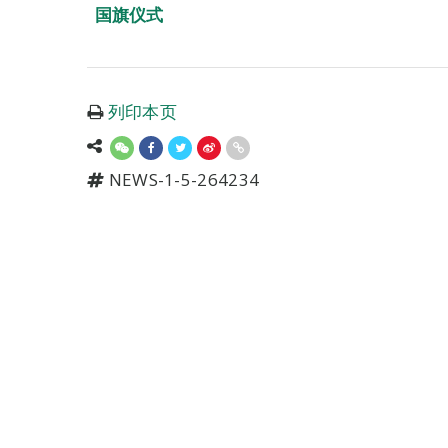
国旗仪式
列印本页
NEWS-1-5-264234