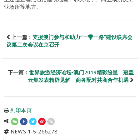
业场所等地方。
上一篇：
支援澳门参与和助力“一带一路”建设联席会
议第二次会议在京召开
下一篇：
世界旅游经济论坛•澳门2019精彩纷呈 冠盖
云集发表精辟见解 商务配对共商合作机遇
列印本页
NEWS-1-5-266278