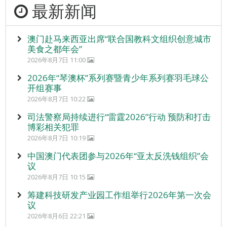
最新新闻
澳门赴马来西亚出席“联合国教科文组织创意城市
美食之都年会”
2026年8月7日 11:00
2026年“琴澳杯”系列赛暨青少年系列赛羽毛球公
开组赛事
2026年8月7日 10:22
司法警察局持续进行“雷霆2026”行动 预防和打击
博彩相关犯罪
2026年8月7日 10:19
中国澳门代表团参与2026年“亚太反洗钱组织”会
议
2026年8月7日 10:15
筹建科技研发产业园工作组举行2026年第一次会
议
2026年8月6日 22:21