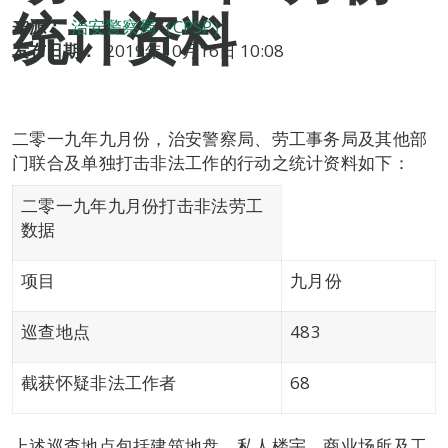
统计资料
来源：
治安警察局（CPSP）
发布日期：
2019年10月16日 10:08
二零一九年九月份，治安警察局、劳工事务局及其他部
门联合及单独打击非法工作的行动之统计资料如下：
二零一九年九月份打击非法劳工
数据
项目
九月份
巡查地点
483
截获怀疑非法工作者
68
上述巡查地点包括建筑地盘、私人楼宇、商业场所及工