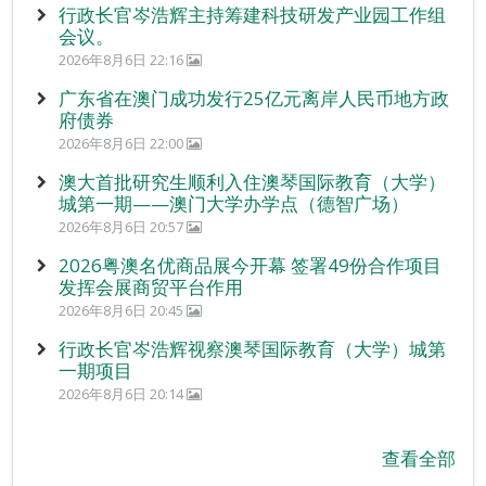
行政长官岑浩辉主持筹建科技研发产业园工作组
会议。
2026年8月6日 22:16
广东省在澳门成功发行25亿元离岸人民币地方政
府债券
2026年8月6日 22:00
澳大首批研究生顺利入住澳琴国际教育（大学）
城第一期——澳门大学办学点（德智广场）
2026年8月6日 20:57
2026粤澳名优商品展今开幕 签署49份合作项目
发挥会展商贸平台作用
2026年8月6日 20:45
行政长官岑浩辉视察澳琴国际教育（大学）城第
一期项目
2026年8月6日 20:14
查看全部