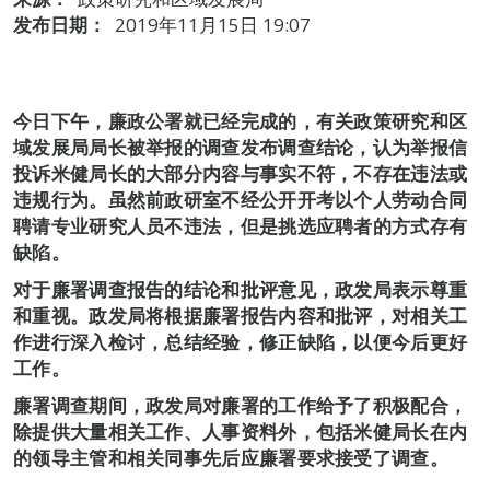
发布日期：
2019年11月15日 19:07
今日下午，廉政公署就已经完成的，有关政策研究和区
域发展局局长被举报的调查发布调查结论，认为举报信
投诉米健局长的大部分内容与事实不符，不存在违法或
违规行为。虽然前政研室不经公开开考以个人劳动合同
聘请专业研究人员不违法，但是挑选应聘者的方式存有
缺陷。
对于廉署调查报告的结论和批评意见，政发局表示尊重
和重视。政发局将根据廉署报告内容和批评，对相关工
作进行深入检讨，总结经验，修正缺陷，以便今后更好
工作。
廉署调查期间，政发局对廉署的工作给予了积极配合，
除提供大量相关工作、人事资料外，包括米健局长在内
的领导主管和相关同事先后应廉署要求接受了调查。