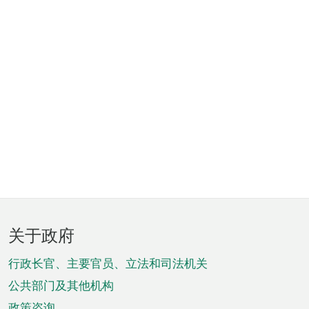
页
关于政府
脚
菜
行政长官、主要官员、立法和司法机关
单
公共部门及其他机构
政策咨询