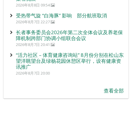
2026年8月8日 09:54
受热带气旋 “白海豚” 影响 部分航班取消
2026年8月7日 22:27
长者事务委员会2026年第二次全体会议及养老保
障机制跨部门协调小组联合会议
2026年8月7日 20:41
“活力社区 – 体育健康咨询站” 8月份分别在松山东
望洋眺望台及绿杨花园休憩区举行，设有健康资
讯推广
2026年8月7日 20:00
查看全部