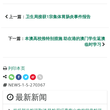
上一篇：
卫生局接获1宗集体胃肠炎事件报告
下一篇：
本澳高校推特别措施 助在港的澳门学生返澳
临时学习
列印本页
NEWS-1-5-270367
最新新闻