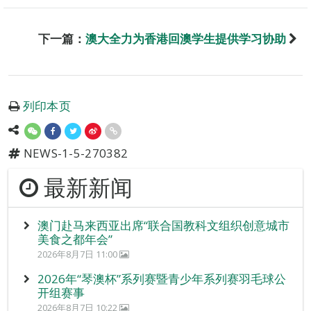
下一篇：
澳大全力为香港回澳学生提供学习协助
列印本页
NEWS-1-5-270382
最新新闻
澳门赴马来西亚出席“联合国教科文组织创意城市
美食之都年会”
2026年8月7日 11:00
2026年“琴澳杯”系列赛暨青少年系列赛羽毛球公
开组赛事
2026年8月7日 10:22