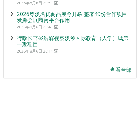
2026年8月6日 20:57
2026粤澳名优商品展今开幕 签署49份合作项目
发挥会展商贸平台作用
2026年8月6日 20:45
行政长官岑浩辉视察澳琴国际教育（大学）城第
一期项目
2026年8月6日 20:14
查看全部