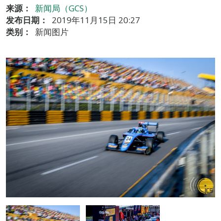
来源：
新闻局（GCS）
发布日期：
2019年11月15日 20:27
类别：
新闻图片