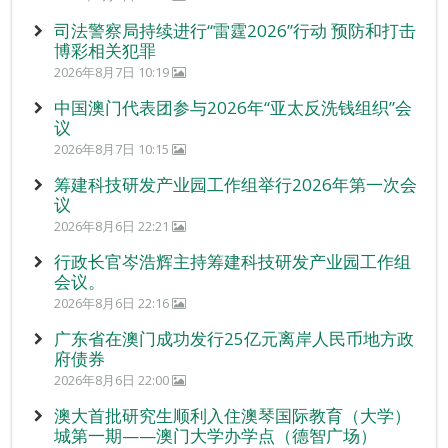
司法警察局持续进行“雷霆2026”行动 预防和打击
博彩相关犯罪
2026年8月7日 10:19
中国澳门代表团参与2026年“亚太反洗钱组织”会
议
2026年8月7日 10:15
筹建科技研发产业园工作组举行2026年第一次会
议
2026年8月6日 22:21
行政长官岑浩辉主持筹建科技研发产业园工作组
会议。
2026年8月6日 22:16
广东省在澳门成功发行25亿元离岸人民币地方政
府债券
2026年8月6日 22:00
澳大首批研究生顺利入住澳琴国际教育（大学）
城第一期——澳门大学办学点（德智广场）