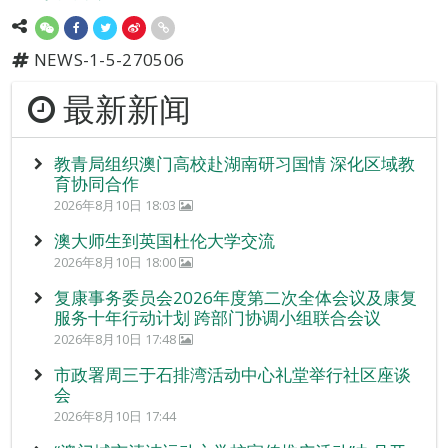
NEWS-1-5-270506
最新新闻
教青局组织澳门高校赴湖南研习国情 深化区域教
育协同合作
2026年8月10日 18:03
澳大师生到英国杜伦大学交流
2026年8月10日 18:00
复康事务委员会2026年度第二次全体会议及康复
服务十年行动计划 跨部门协调小组联合会议
2026年8月10日 17:48
市政署周三于石排湾活动中心礼堂举行社区座谈
会
2026年8月10日 17:44