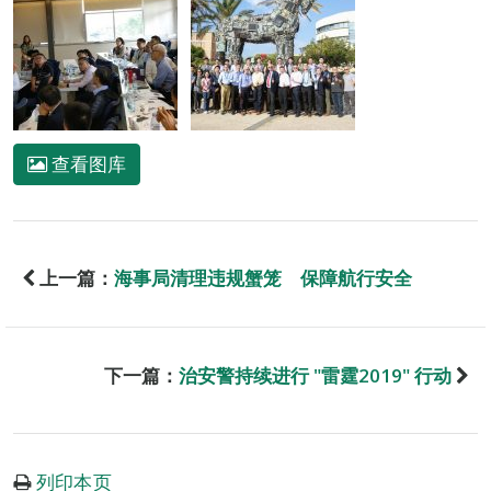
查看图库
上一篇：
海事局清理违规蟹笼 保障航行安全
下一篇：
治安警持续进行 "雷霆2019" 行动
列印本页