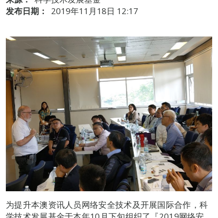
发布日期：
2019年11月18日 12:17
为提升本澳资讯人员网络安全技术及开展国际合作，科
学技术发展基金于本年10月下旬组织了『2019网络安