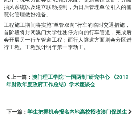
抽风系统以及建立联动控制，为日后管理单位引入的智
慧化管理做好准备。
工程施工期间将实施“单管双向”行车的临时交通措施，
首阶段将封闭澳门大学往氹仔方向的行车管道，完成后
会开展另一行车管道工程；而行人隧道方面则会分区进
行工程。工程预计明年第一季动工。
上一篇：
澳门理工学院“一国两制”研究中心 《2019
年财政年度政府工作总结》学术座谈会
下一篇：
学生把握机会报名内地高校招收澳门保送生