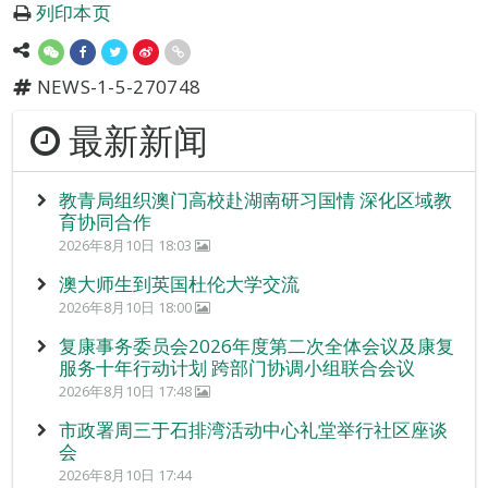
列印本页
NEWS-1-5-270748
最新新闻
教青局组织澳门高校赴湖南研习国情 深化区域教
育协同合作
2026年8月10日 18:03
澳大师生到英国杜伦大学交流
2026年8月10日 18:00
复康事务委员会2026年度第二次全体会议及康复
服务十年行动计划 跨部门协调小组联合会议
2026年8月10日 17:48
市政署周三于石排湾活动中心礼堂举行社区座谈
会
2026年8月10日 17:44